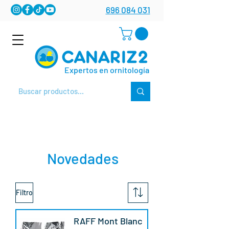
696 084 031
Expertos en ornitología
Novedades
Filtro
RAFF Mont Blanc