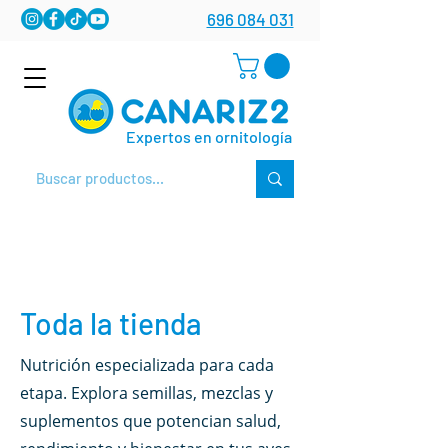
696 084 031
Expertos en ornitología
Toda la tienda
Nutrición especializada para cada
etapa. Explora semillas, mezclas y
suplementos que potencian salud,