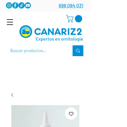
696 084 031
Expertos en ornitología