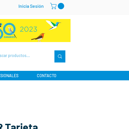
Inicia Sesión
SIONALES
CONTACTO
 Tarjeta