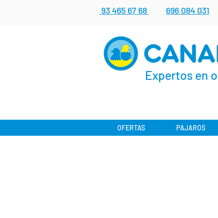
93 465 67 68
696 084 031
Expertos en o
OFERTAS
PAJAROS