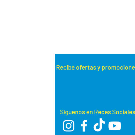
Recibe ofertas y promoc
ione
Síguenos en Redes Sociale