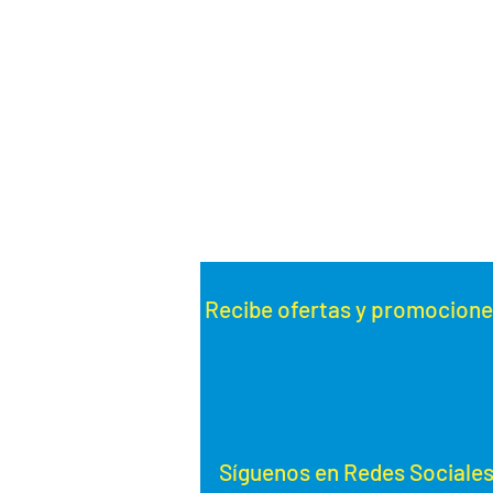
Recibe ofertas y promoc
ione
Síguenos en Redes Sociale