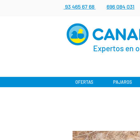
93 465 67 68
696 084 031
Expertos en o
OFERTAS
PAJAROS