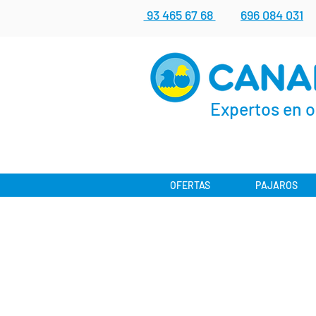
93 465 67 68
696 084 031
Expertos en o
OFERTAS
PAJAROS