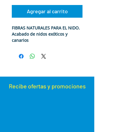
Agregar al carrito
FIBRAS NATURALES PARA EL NIDO.
Acabado de nidos exóticos y
canarios
(CT14)
Recibe ofertas y promoc
iones