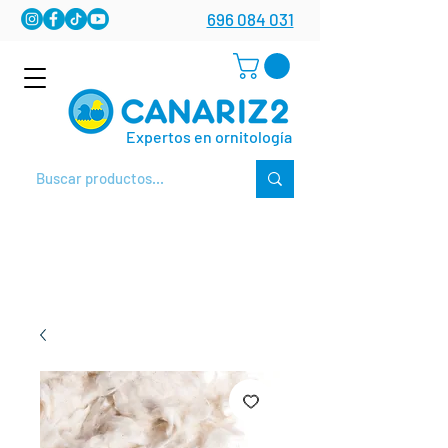
696 084 031
Expertos en ornitología