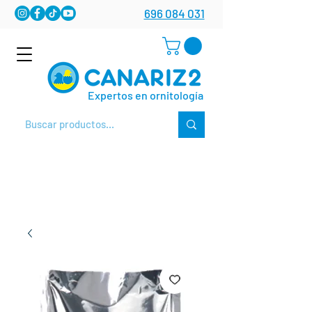
696 084 031
Expertos en ornitología