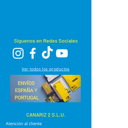
Síguenos en Redes Sociales
Ver todos los productos
CANARIZ 2 S.L.U.
Atención al cliente