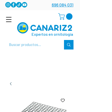
696 084 031
Expertos en ornitología