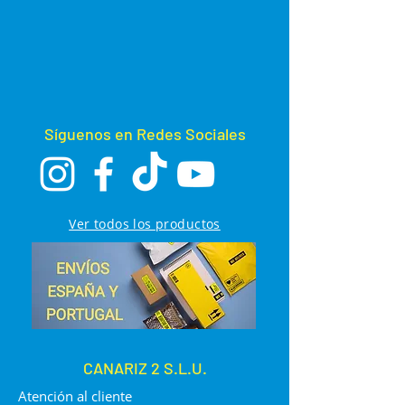
Síguenos en Redes Sociales
Ver todos los productos
CANARIZ 2 S.L.U.
Atención al cliente