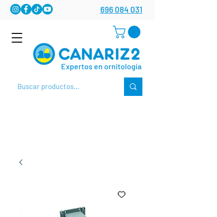
696 084 031
Expertos en ornitología