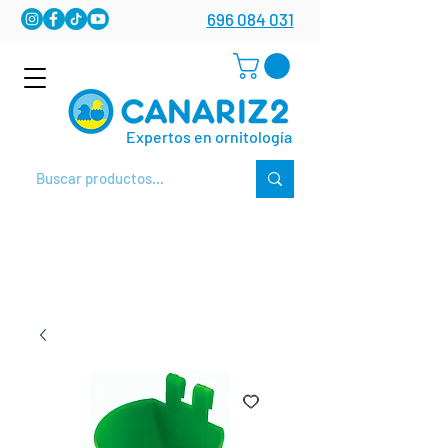
696 084 031
Expertos en ornitología