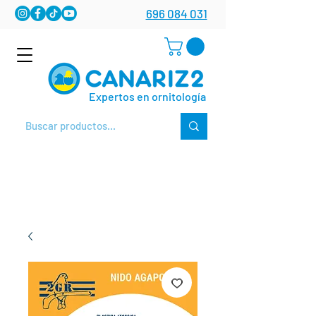
696 084 031
Expertos en ornitología