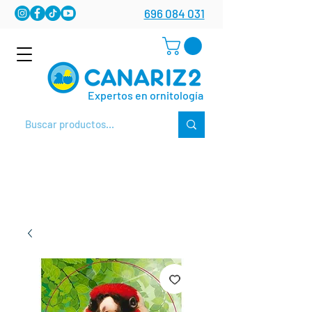
696 084 031
Expertos en ornitología