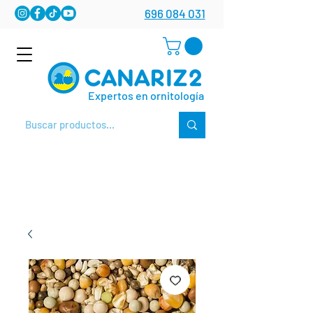
696 084 031
Expertos en ornitología