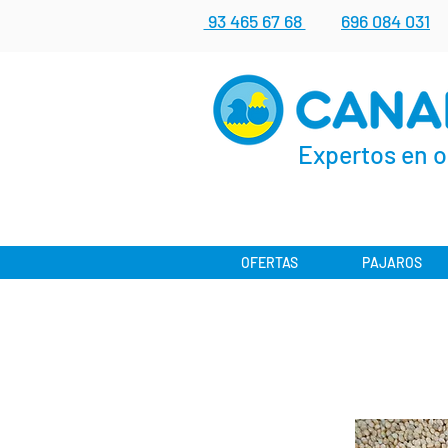
93 465 67 68
696 084 031
Expertos en o
OFERTAS
PAJAROS