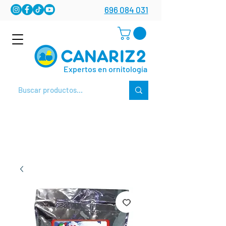
696 084 031
Expertos en ornitología