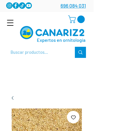
696 084 031
Expertos en ornitología