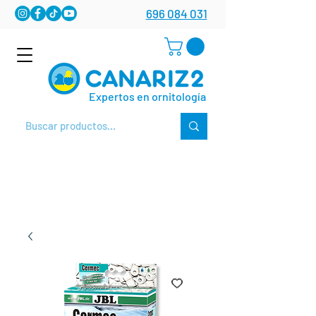
696 084 031
Expertos en ornitología