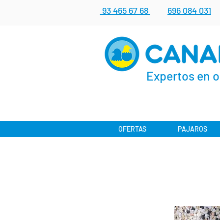
93 465 67 68
696 084 031
Expertos en o
OFERTAS
PAJAROS