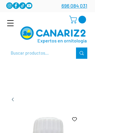
696 084 031
Expertos en ornitología