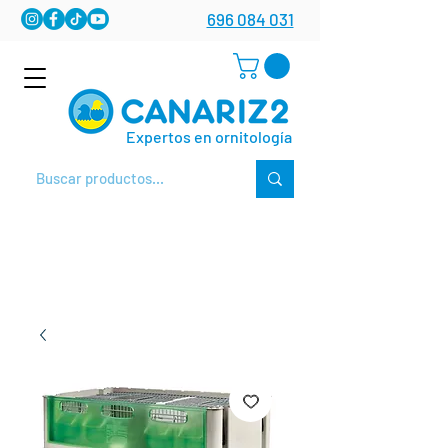
696 084 031
Expertos en ornitología