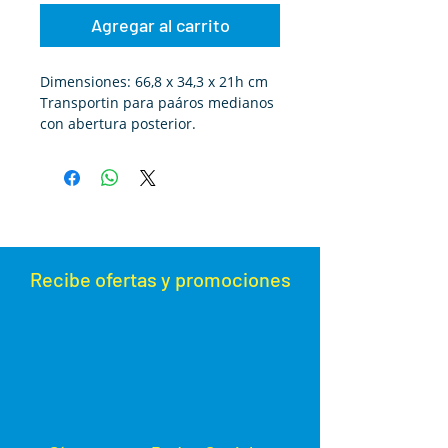
Agregar al carrito
Dimensiones: 66,8 x 34,3 x 21h cm
Transportin para paáros medianos
con abertura posterior.
Recibe ofertas y promoc
iones