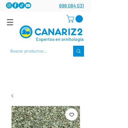
696 084 031
Expertos en ornitología