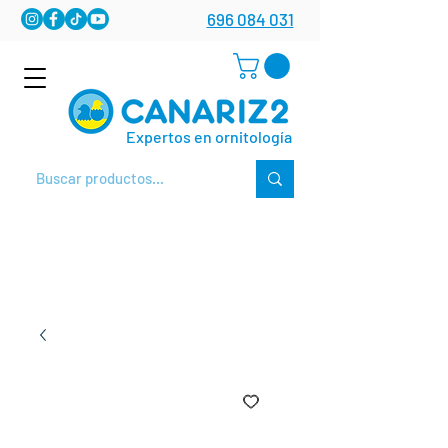
696 084 031
Expertos en ornitología