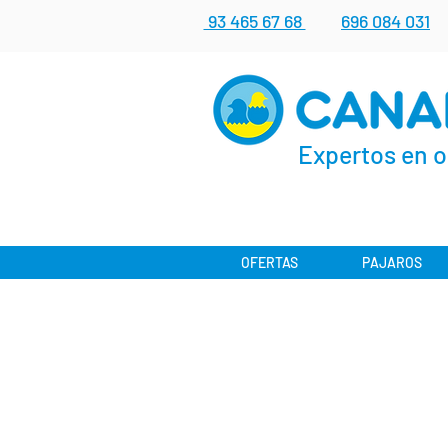
93 465 67 68
696 084 031
Expertos en o
OFERTAS
PAJAROS