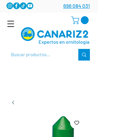
696 084 031
Expertos en ornitología