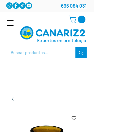
696 084 031
Expertos en ornitología