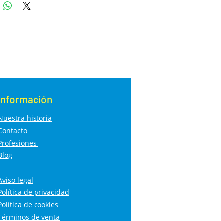
Información
Nuestra historia
Contacto
Profesiones
Blog
Aviso legal
Política de privacidad
Política de cookies
Términos de venta