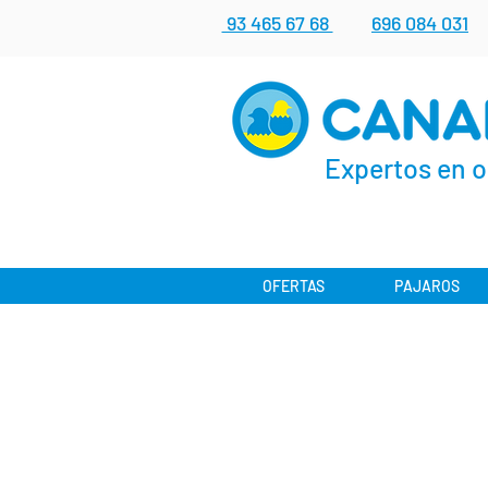
93 465 67 68
696 084 031
Expertos en o
OFERTAS
PAJAROS