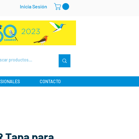
Inicia Sesión
SIONALES
CONTACTO
 Tapa para