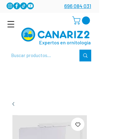
696 084 031
Expertos en ornitología