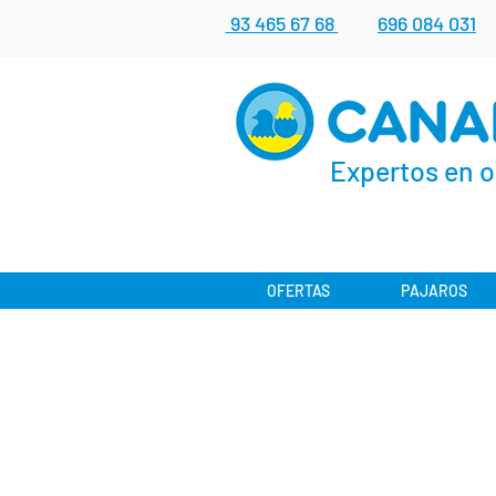
93 465 67 68
696 084 031
Expertos en o
OFERTAS
PAJAROS