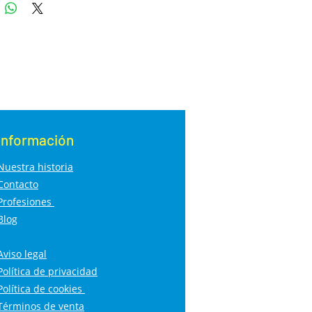
Información
Nuestra historia
Contacto
Profesiones
Blog
Aviso legal
Política de privacidad
Política de cookies
Términos de venta