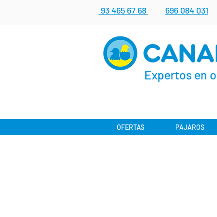
93 465 67 68
696 084 031
Expertos en o
OFERTAS
PAJAROS