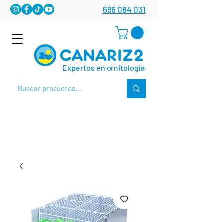
696 084 031
Expertos en ornitología