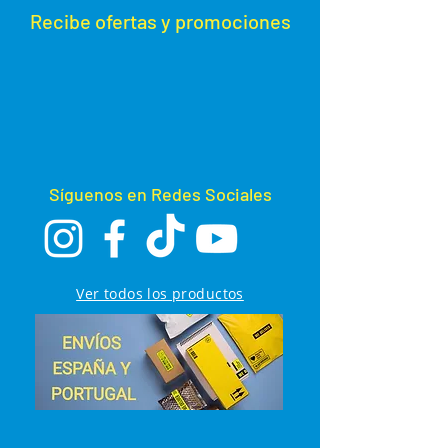
Recibe ofertas y promoc
iones
Síguenos en Redes Sociales
Ver todos los productos