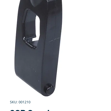
SKU: 001210