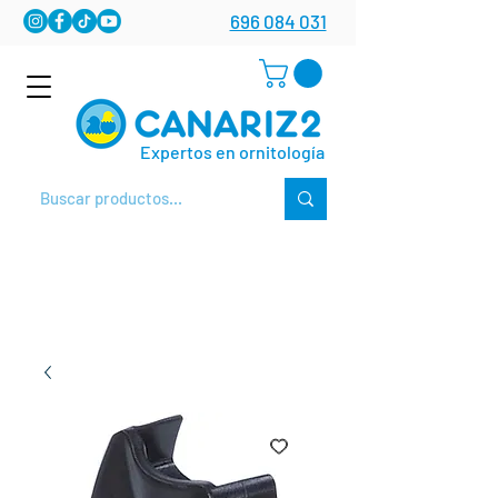
696 084 031
Expertos en ornitología