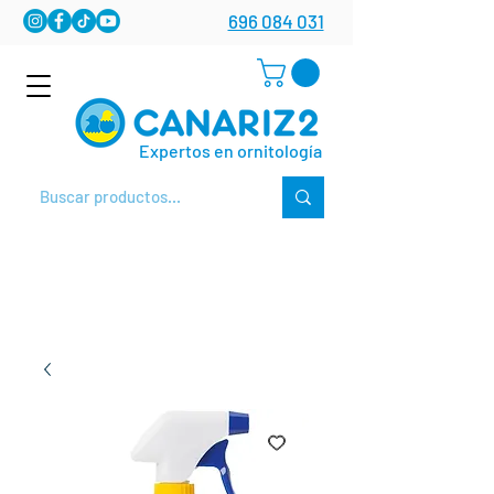
696 084 031
Expertos en ornitología